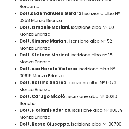
Bergamo
Dott.ssa Emanuela Gerardi
iscrizione albo N°
0258 Monza Brianza
Dott. Ismaele Mariani
, iscrizione albo N° 50
Monza Brianza
Dott. Simone Mariani
, iscrizione albo N° 52
Monza Brianza
Dott. Stefano Mariani
, iscrizione albo N°35
Monza Brianza
Dott. ssa Hazota Victoria
, iscrizione albo N°
00915 Monza Brianza
Dott. Bottino Andrea
, iscrizione albo N° 00731
Monza Brianza
Dott. Carugo Nicolò
, iscrizione albo N° 00210
Sondrio
Dott. Floriani Federico
, iscrizione albo N° 00679
Monza Brianza
Dott. Rosso Giuseppe
, iscrizione albo N° 00700