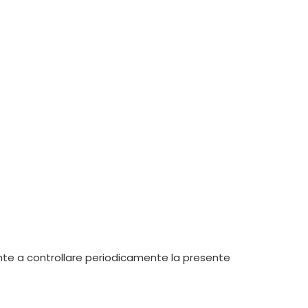
tente a controllare periodicamente la presente