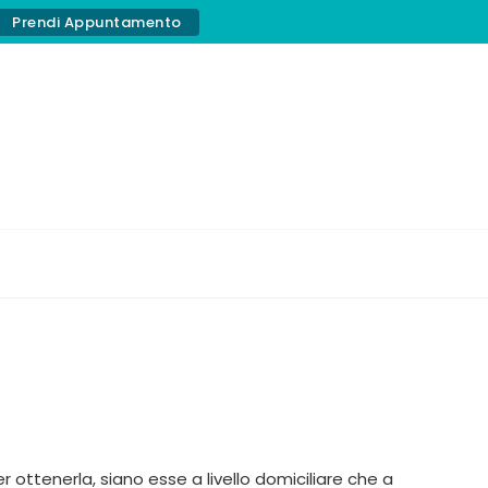
Prendi Appuntamento
r ottenerla, siano esse a livello domiciliare che a