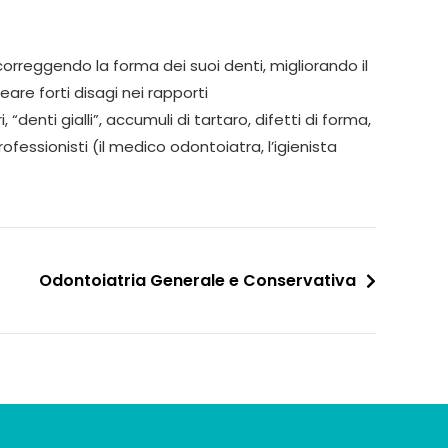
correggendo la forma dei suoi denti, migliorando il
are forti disagi nei rapporti
denti gialli”, accumuli di tartaro, difetti di forma,
ofessionisti (il medico odontoiatra, l’igienista
Odontoiatria Generale e Conservativa